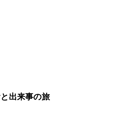
食と出来事の旅