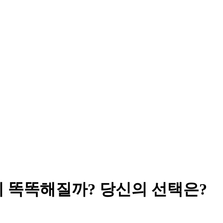
지 똑똑해질까? 당신의 선택은?