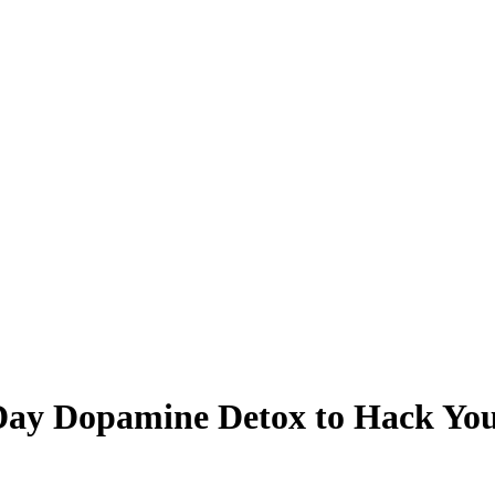
Day Dopamine Detox to Hack Your