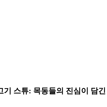
고기 스튜: 목동들의 진심이 담긴