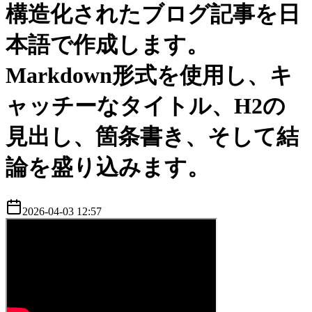
構造化されたブログ記事を日
本語で作成します。
Markdown形式を使用し、キ
ャッチーなタイトル、H2の
見出し、箇条書き、そして結
論を盛り込みます。
2026-04-03 12:57