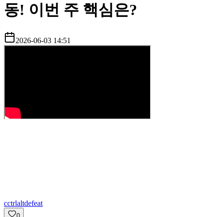
동! 이번 주 핵심은?
2026-06-03 14:51
c
ctrlaltdefeat
0