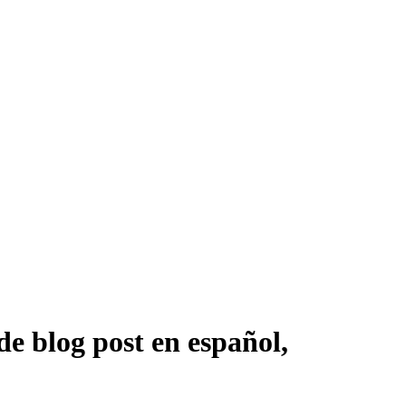
e blog post en español,