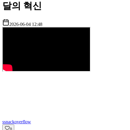
달의 혁신
2026-06-04 12:48
s
snackoverflow
0