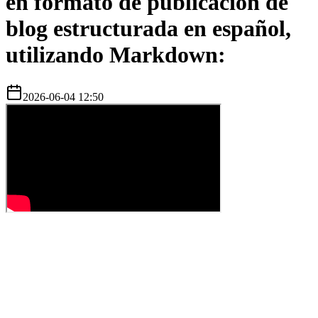
en formato de publicación de
blog estructurada en español,
utilizando Markdown:
2026-06-04 12:50