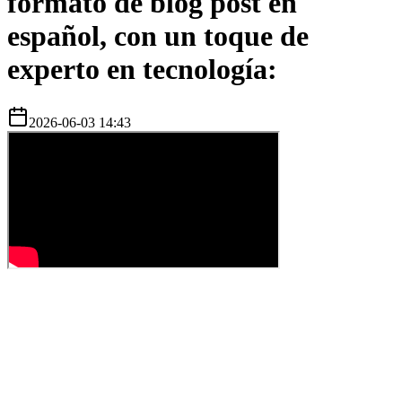
formato de blog post en
español, con un toque de
experto en tecnología:
2026-06-03 14:43