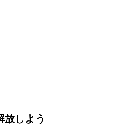
解放しよう