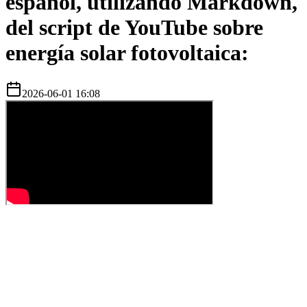
español, utilizando Markdown,
del script de YouTube sobre
energía solar fotovoltaica:
2026-06-01 16:08