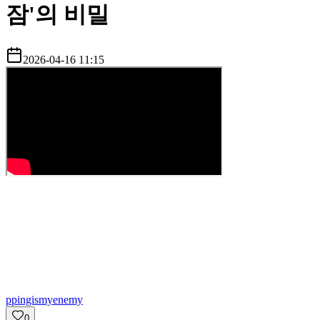
잠'의 비밀
2026-04-16 11:15
p
pingismyenemy
0