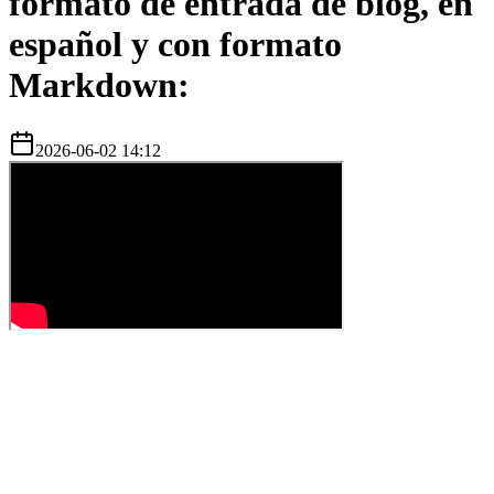
formato de entrada de blog, en
español y con formato
Markdown:
2026-06-02 14:12