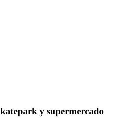
Skatepark y supermercado