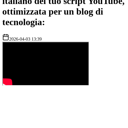
italiano del tuo script YouTube,
ottimizzata per un blog di
tecnologia:
2026-04-03 13:39