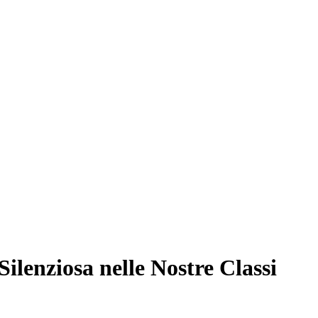
Silenziosa nelle Nostre Classi