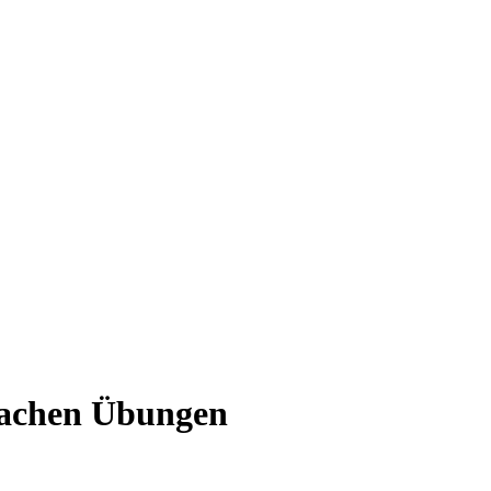
nfachen Übungen