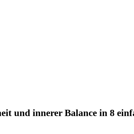
it und innerer Balance in 8 ei