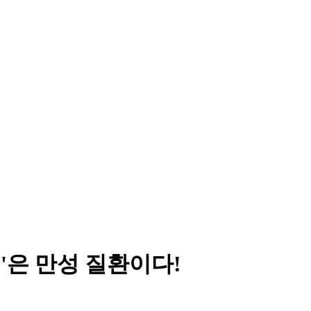
족'은 만성 질환이다!