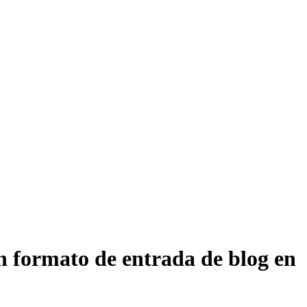
n formato de entrada de blog en