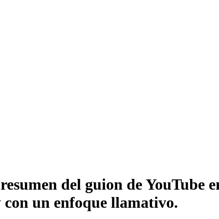
 resumen del guion de YouTube e
 con un enfoque llamativo.