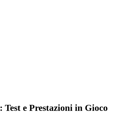
 Test e Prestazioni in Gioco