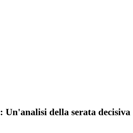
 Un'analisi della serata decisiva