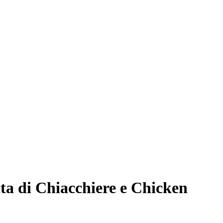
ta di Chiacchiere e Chicken