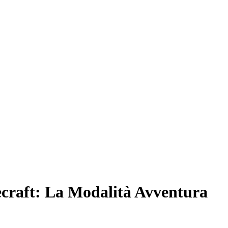
craft: La Modalità Avventura