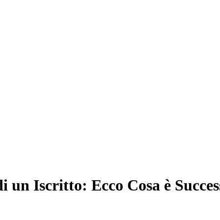
i un Iscritto: Ecco Cosa è Succes