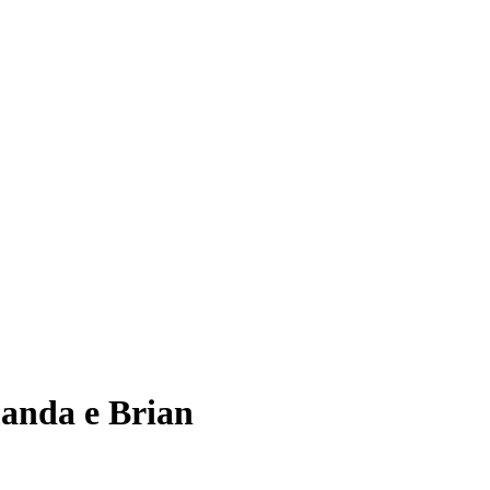
manda e Brian