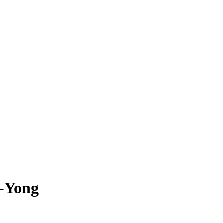
g-Yong