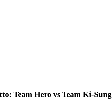
cetto: Team Hero vs Team Ki-Sun