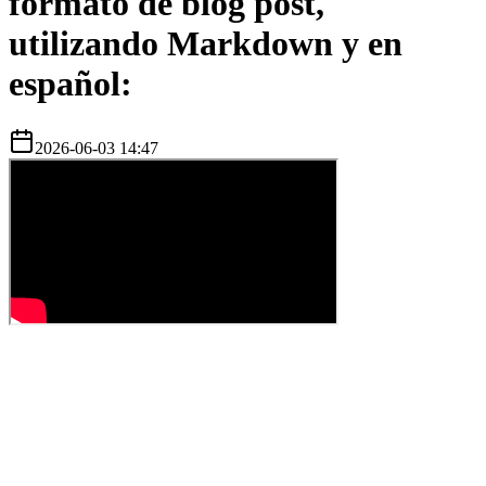
formato de blog post,
utilizando Markdown y en
español:
2026-06-03 14:47