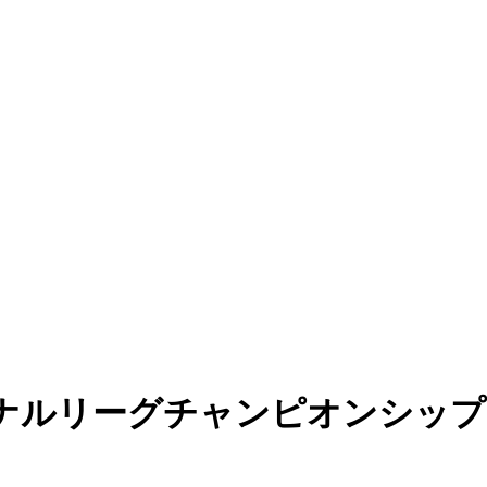
ナルリーグチャンピオンシップ