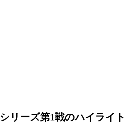
シリーズ第1戦のハイライト