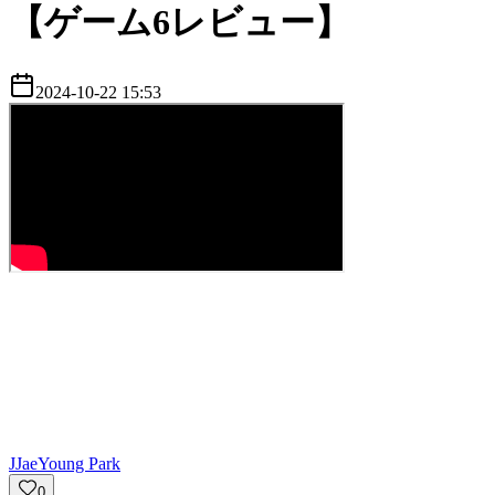
【ゲーム6レビュー】
2024-10-22 15:53
J
JaeYoung Park
0