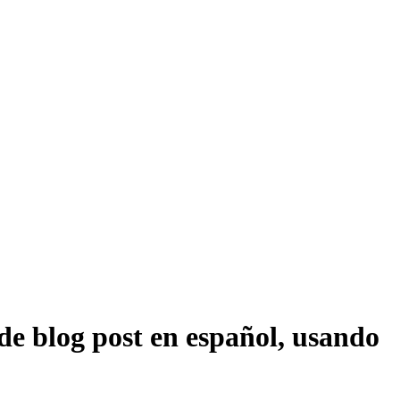
de blog post en español, usando