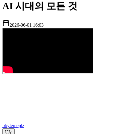
AI 시대의 모든 것
2026-06-01 16:03
b
bytemeplz
0