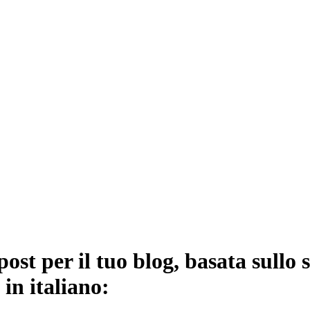
st per il tuo blog, basata sullo 
in italiano: