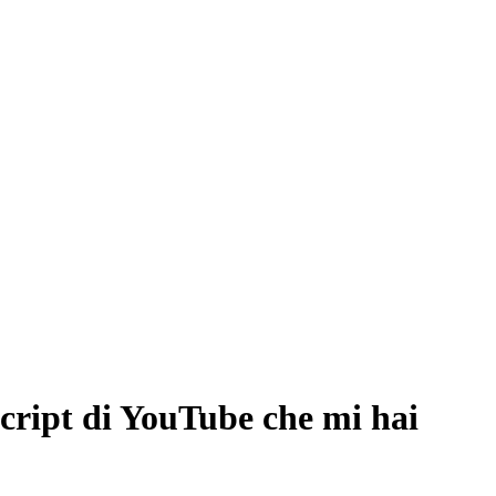
script di YouTube che mi hai