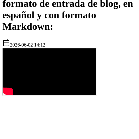
formato de entrada de blog, en
español y con formato
Markdown:
2026-06-02 14:12