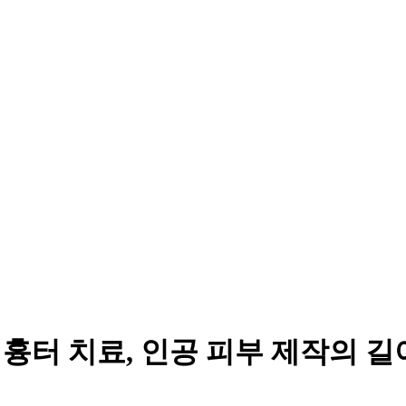
 흉터 치료, 인공 피부 제작의 길