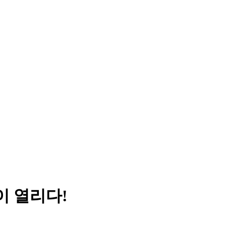
이 열리다!