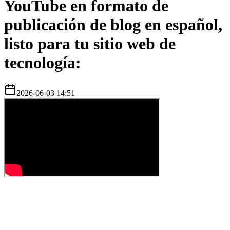
YouTube en formato de
publicación de blog en español,
listo para tu sitio web de
tecnología:
2026-06-03 14:51