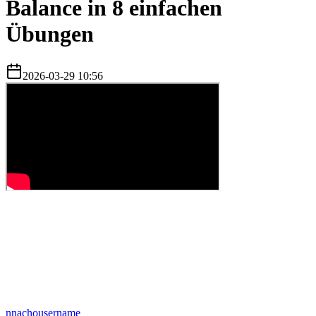
Balance in 8 einfachen
Übungen
2026-03-29 10:56
n
nachousername