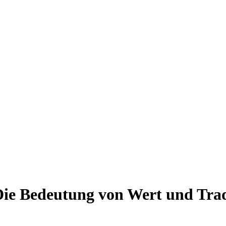
e Bedeutung von Wert und Tradi