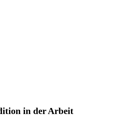
tion in der Arbeit