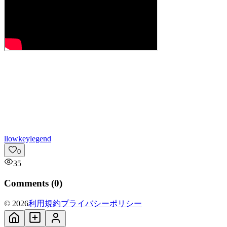
l
lowkeylegend
0
35
Comments (
0
)
© 2026
利用規約
プライバシーポリシー