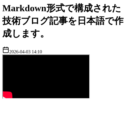
Markdown形式で構成された
技術ブログ記事を日本語で作
成します。
2026-04-03 14:10