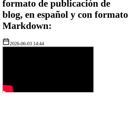
formato de publicación de
blog, en español y con formato
Markdown:
2026-06-03 14:44