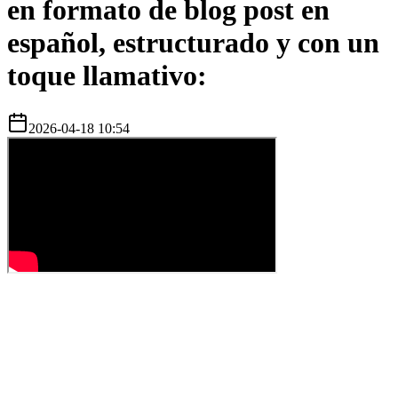
en formato de blog post en
español, estructurado y con un
toque llamativo:
2026-04-18 10:54