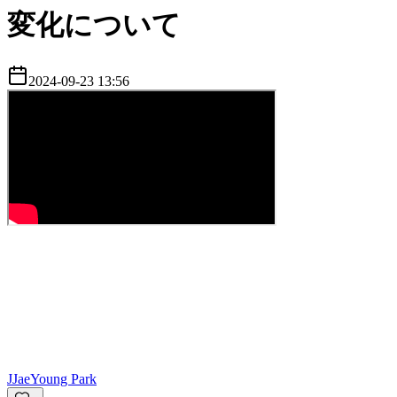
変化について
2024-09-23 13:56
J
JaeYoung Park