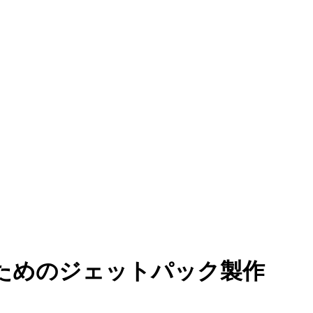
ためのジェットパック製作