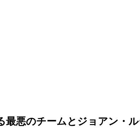
る最悪のチームとジョアン・ル