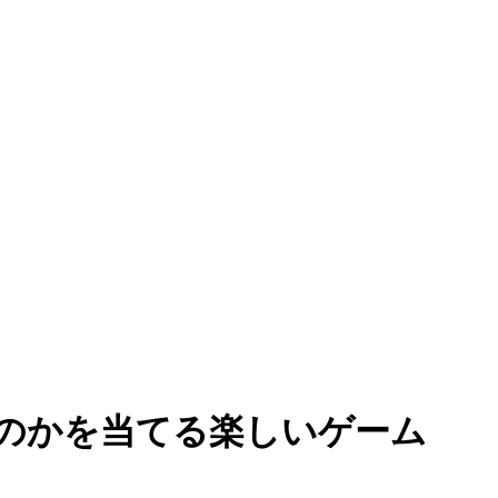
誰なのかを当てる楽しいゲーム