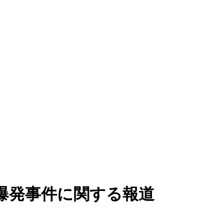
爆発事件に関する報道