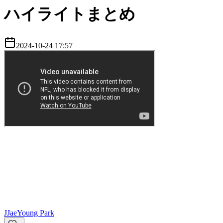
ハイライトまとめ
2024-10-24 17:57
J
JaeYoung Park