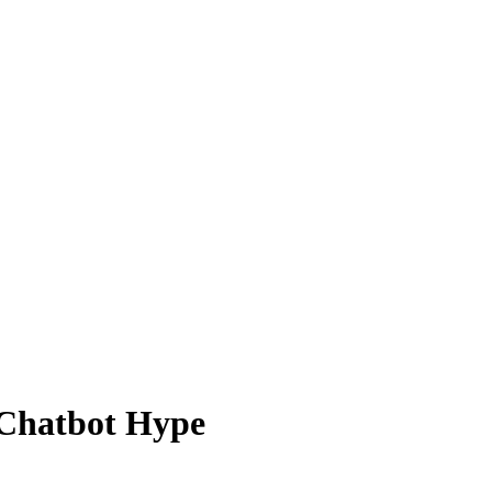
 Chatbot Hype