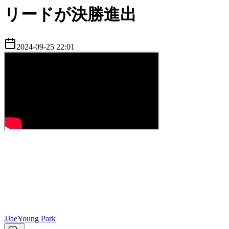
リードが決勝進出
2024-09-25 22:01
J
JaeYoung Park